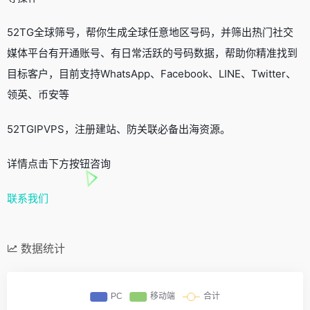
52TG全球筛号，帮你生成全球任意地区号码，并筛出热门社交
媒体平台有开通账号、有日常活跃的号码数据，帮助你精准找到
目标客户，目前支持WhatsApp、Facebook、LINE、Twitter、
领英、币安等
52TGIPVPS，注册建站、防关联必备出海资源。
详情点击下方按钮咨询
联系我们
数据统计