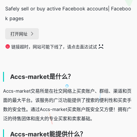
Safely sell or buy active Facebook accounts| Faceboo
k pages
打开网址
链接超时，网站可能下线了，请点击直达试试
Accs-market是什么？
Accs-market交易所是在社交网络上买卖账户、群组、渠道和页
面的最大平台。该服务的广泛功能提供了搜索的便利性和买卖手
数的安全性。通过Accs-market买卖账户既安全又方便！拥有广
泛的待售团体和庞大的专业买家和卖家基础。
Accs-market能提供什么？