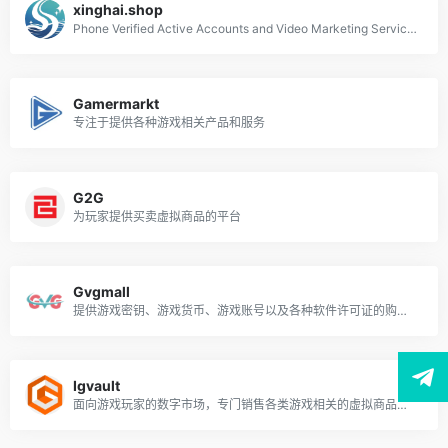
xinghai.shop
Phone Verified Active Accounts and Video Marketing Services.
Gamermarkt
专注于提供各种游戏相关产品和服务
G2G
为玩家提供买卖虚拟商品的平台
Gvgmall
提供游戏密钥、游戏货币、游戏账号以及各种软件许可证的购买和销售服务
Igvault
面向游戏玩家的数字市场，专门销售各类游戏相关的虚拟商品和服务