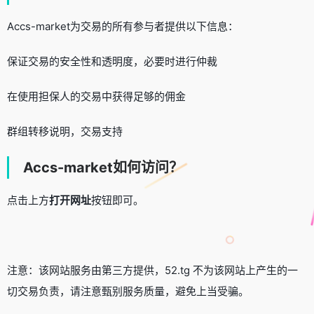
Accs-market为交易的所有参与者提供以下信息：
保证交易的安全性和透明度，必要时进行仲裁
在使用担保人的交易中获得足够的佣金
群组转移说明，交易支持
Accs-market如何访问？
点击上方
打开网址
按钮即可。
注意：该网站服务由第三方提供，52.tg 不为该网站上产生的一
切交易负责，请注意甄别服务质量，避免上当受骗。