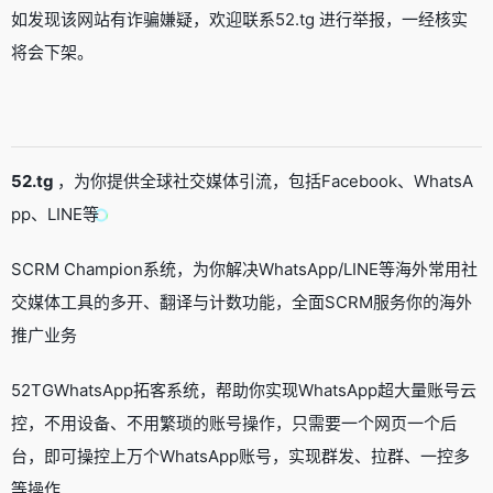
如发现该网站有诈骗嫌疑，欢迎联系52.tg 进行举报，一经核实
将会下架。
52.tg
，为你提供全球社交媒体引流，包括Facebook、WhatsA
pp、LINE等
SCRM Champion系统，为你解决WhatsApp/LINE等海外常用社
交媒体工具的多开、翻译与计数功能，全面SCRM服务你的海外
推广业务
52TGWhatsApp拓客系统，帮助你实现WhatsApp超大量账号云
控，不用设备、不用繁琐的账号操作，只需要一个网页一个后
台，即可操控上万个WhatsApp账号，实现群发、拉群、一控多
等操作