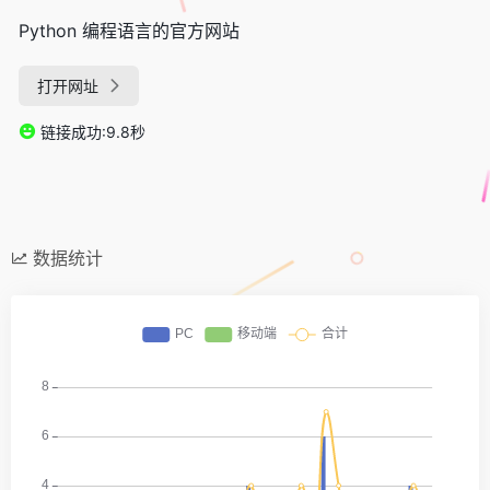
Python 编程语言的官方网站
打开网址
链接成功:9.8秒
数据统计