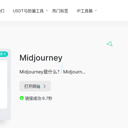
我们
USDT与防骗工具
热门标签
IP工具箱
拿大
Midjourney
Midjourney是什么？ Midjourn...
打开网址
链接成功:9.7秒