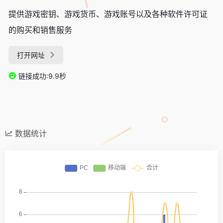
提供游戏密钥、游戏货币、游戏账号以及各种软件许可证
的购买和销售服务
打开网址
链接成功:9.9秒
数据统计