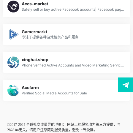
Accs-market
Safely sell or buy active Facebook accounts| Facebook pages
Gamermarkt
专注于提供各种游戏相关产品和服务
xinghai.shop
Phone Verified Active Accounts and Video Marketing Services.
Accfarm
Verified Social Media Accounts for Sale
©2017-2024 全球社交流量导航 声明： 网站上的服务均为第三方提供，与
2828.im无关。请用户注意甄别服务质量，避免上当受骗。