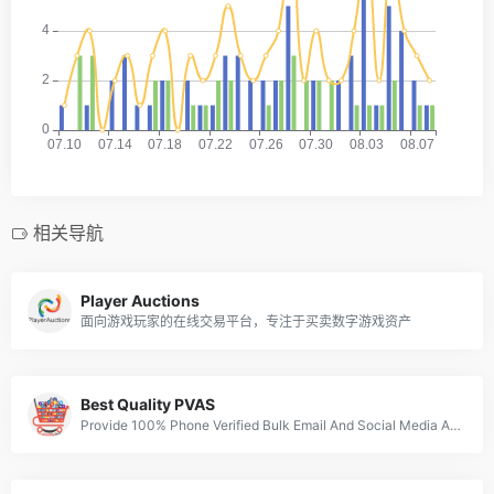
相关导航
Player Auctions
面向游戏玩家的在线交易平台，专注于买卖数字游戏资产
Best Quality PVAS
Provide 100% Phone Verified Bulk Email And Social Media Accounts