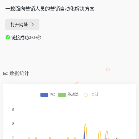
一款面向营销人员的营销自动化解决方案
打开网址
链接成功:9.9秒
数据统计