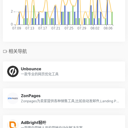
相关导航
Unbounce
一款专业的网页优化工具
ZonPages
Zonpages为卖家提供各种销售工具,比如自动发邮件,Landing Page生成,和赠品页面创建等。
AdBright轻叶
一款面向营销人员的营销自动化解决方案