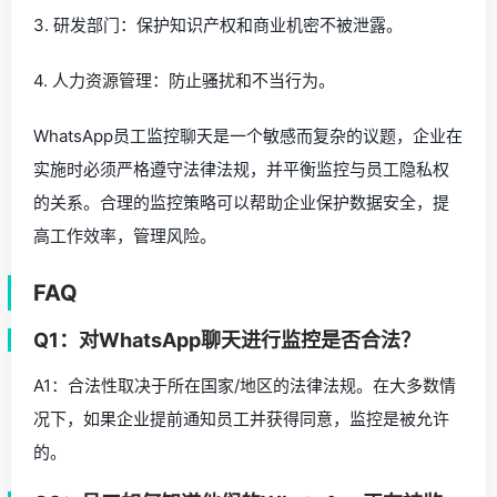
3. 研发部门：保护知识产权和商业机密不被泄露。
4. 人力资源管理：防止骚扰和不当行为。
WhatsApp员工监控聊天是一个敏感而复杂的议题，企业在
实施时必须严格遵守法律法规，并平衡监控与员工隐私权
的关系。合理的监控策略可以帮助企业保护数据安全，提
高工作效率，管理风险。
FAQ
Q1：对WhatsApp聊天进行监控是否合法？
A1：合法性取决于所在国家/地区的法律法规。在大多数情
况下，如果企业提前通知员工并获得同意，监控是被允许
的。