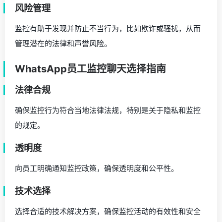
风险管理
监控有助于发现并防止不当行为，比如欺诈或骚扰，从而
管理潜在的法律和声誉风险。
WhatsApp员工监控聊天选择指南
法律合规
确保监控行为符合当地法律法规，特别是关于隐私和监控
的规定。
透明度
向员工明确通知监控政策，确保透明度和公平性。
技术选择
选择合适的技术解决方案，确保监控活动的有效性和安全