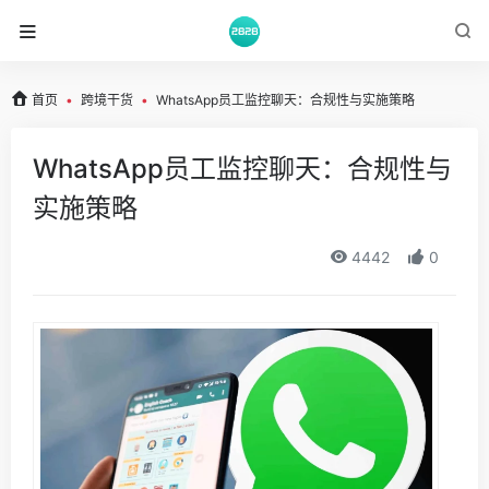
首页
•
跨境干货
•
WhatsApp员工监控聊天：合规性与实施策略
WhatsApp员工监控聊天：合规性与
实施策略
4442
0