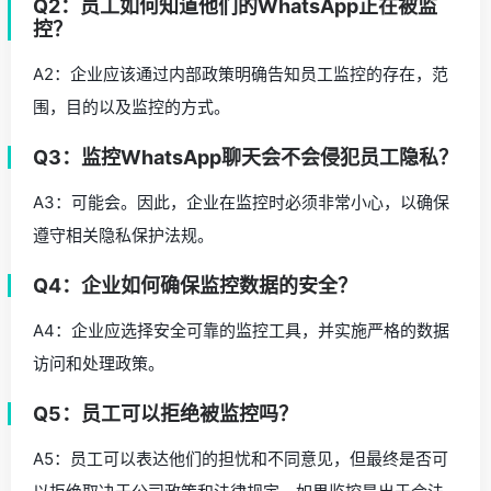
Q2：员工如何知道他们的WhatsApp正在被监
控？
A2：企业应该通过内部政策明确告知员工监控的存在，范
围，目的以及监控的方式。
Q3：监控WhatsApp聊天会不会侵犯员工隐私？
A3：可能会。因此，企业在监控时必须非常小心，以确保
遵守相关隐私保护法规。
Q4：企业如何确保监控数据的安全？
A4：企业应选择安全可靠的监控工具，并实施严格的数据
访问和处理政策。
Q5：员工可以拒绝被监控吗？
A5：员工可以表达他们的担忧和不同意见，但最终是否可