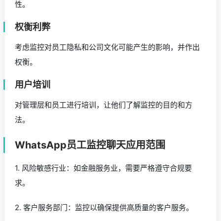
性。
权衡利弊
考虑监控对员工隐私和公司文化可能产生的影响，并作出
权衡。
用户培训
对管理层和员工进行培训，让他们了解监控的目的和方
法。
WhatsApp员工监控聊天应用范围
1. 风险敏感行业：如金融服务业，需要严格遵守合规要
求。
2. 客户服务部门：监控以确保提供高质量的客户服务。