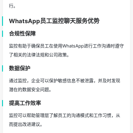
行。
WhatsApp员工监控聊天服务优势
合规性保障
监控有助于确保员工在使用WhatsApp进行工作沟通时遵守
了相关的法律法规和公司政策。
数据保护
通过监控，企业可以保护敏感信息不被泄露，并及时发现
潜在的数据安全问题。
提高工作效率
监控可以帮助管理层了解员工的沟通模式和工作习惯，从
而提出改进建议。