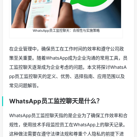
WhatsApp员工监控聊天：合规性与实施策略
在企业管理中，确保员工在工作时间的效率和遵守公司政
策至关重要。随着WhatsApp成为企业沟通的常用工具，员
工监控聊天逐渐成为企业考虑的问题。本文将探讨WhatsA
pp员工监控聊天的定义、优势、选择指南、应用范围以及
常见问题解答。
WhatsApp员工监控聊天是什么？
WhatsApp员工监控聊天指的是企业为了确保工作效率和合
规性，使用技术手段监控员工在WhatsApp上的聊天记录。
这种做法需要在遵守法律法规和尊重个人隐私的前提下进