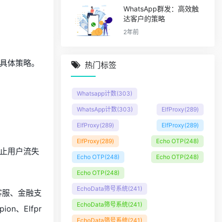
WhatsApp群发：高效触
达客户的策略
2年前
具体策略。
热门标签
Whatsapp计数
(303)
WhatsApp计数
(303)
ElfProxy
(289)
ElfProxy
(289)
ElfProxy
(289)
ElfProxy
(289)
Echo OTP
(248)
止用户流失
Echo OTP
(248)
Echo OTP
(248)
Echo OTP
(248)
EchoData筛号系统
(241)
客服、金融支
EchoData筛号系统
(241)
n、Elfpr
EchoData筛号系统
(241)