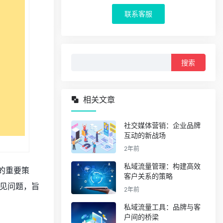
联系客服
搜
索：
相关文章
社交媒体营销：企业品牌
互动的新战场
2年前
私域流量管理：构建高效
的重要策
客户关系的策略
见问题，旨
2年前
私域流量工具：品牌与客
户间的桥梁