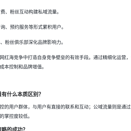
识付费、粉丝互动构建私域流量。
上咨询、预约服务等形式累积用户。
社区、粉丝俱乐部深化品牌影响力。
网红海竞争中打造自身竞争壁垒的有效手段。通过精细化运营，
成本控制和品牌增值。
）
量有什么本质区别？
控的用户群体，与用户有直接的联系和互动；公域流量则是通过
的掌控度较低。
策略的成功？