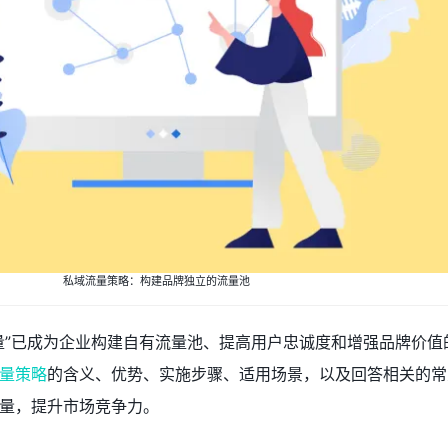
私域流量策略：构建品牌独立的流量池
量”已成为企业构建自有流量池、提高用户忠诚度和增强品牌价值
量策略
的含义、优势、实施步骤、适用场景，以及回答相关的常
量，提升市场竞争力。