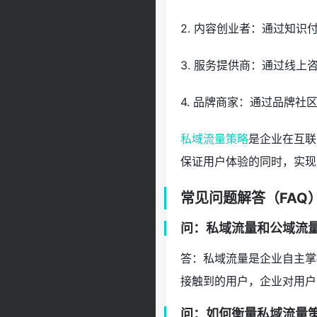
2. 内容创业者：通过知
3. 服务提供商：通过线
4. 品牌商家：通过品牌
私域流量策略
是企业在互联
保证用户体验的同时，实现
常见问题解答（FAQ
问：私域流量和公域流
答：私域流量是企业自主掌
接触到的用户，企业对用户
问：如何衡量私域流量