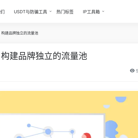
我们
USDT与防骗工具
热门标签
IP工具箱
：构建品牌独立的流量池
：构建品牌独立的流量池
5