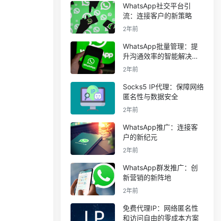
WhatsApp社交平台引
流：连接客户的新策略
2年前
WhatsApp批量管理：提
升沟通效率的智能解决方
案
2年前
Socks5 IP代理：保障网络
匿名性与数据安全
2年前
WhatsApp推广：连接客
户的新纪元
2年前
WhatsApp群发推广：创
新营销的新阵地
2年前
免费代理IP：网络匿名性
和访问自由的零成本方案