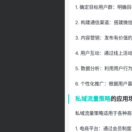
1. 确定目标用户群：明确
2. 构建通信渠道：搭建微
3. 内容营销：发布有价值
4. 用户互动：通过线上
5. 数据分析：利用用户行
6. 个性化推广：根据用
私域流量策略
的应用
私域流量策略适用于各种商
1. 电商平台：通过会员制