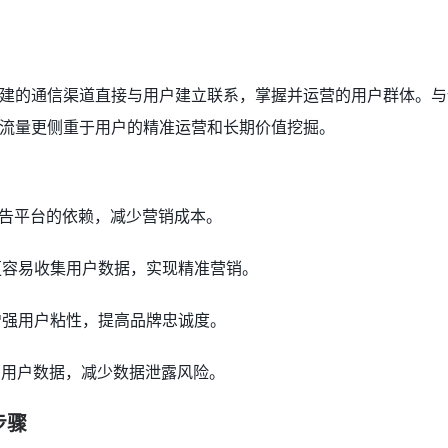
建的通信渠道直接与用户建立联系，掌握并运营的用户群体。与
流量更侧重于用户的精准运营和长期价值挖掘。
广告平台的依赖，减少营销成本。
，更容易收集用户数据，实现精准营销。
动增强用户粘性，提高品牌忠诚度。
全部用户数据，减少数据泄露风险。
步骤