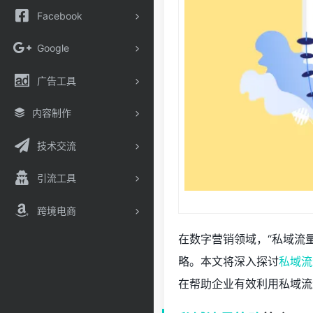
Facebook
Google
广告工具
内容制作
技术交流
引流工具
跨境电商
在数字营销领域，“私域流
略。本文将深入探讨
私域流
在帮助企业有效利用私域流