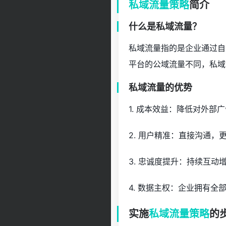
私域流量策略
简介
什么是私域流量？
私域流量指的是企业通过自
平台的公域流量不同，私域
私域流量的优势
1. 成本效益：降低对外部
2. 用户精准：直接沟通
3. 忠诚度提升：持续互
4. 数据主权：企业拥有
实施
私域流量策略
的