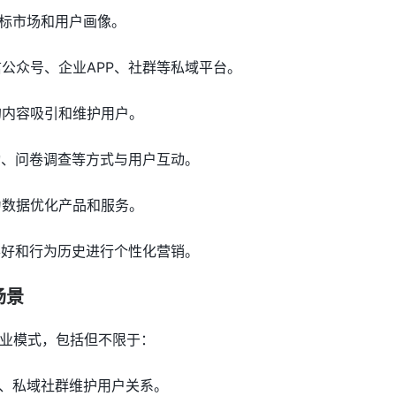
目标市场和用户画像。
信公众号、企业APP、社群等私域平台。
的内容吸引和维护用户。
活动、问卷调查等方式与用户互动。
为数据优化产品和服务。
户喜好和行为历史进行个性化营销。
场景
业模式，包括但不限于：
度、私域社群维护用户关系。