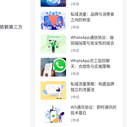
2年前
私域流量：品牌与消费者
之间的桥梁
依赖第三方
2年前
WhatsApp通信协议：端
到端加密与安全性的结合
2年前
WhatsApp员工监控聊
天：合规性与实施策略
2年前
私域流量策略：构建品牌
独立的流量池
2年前
WS通讯协议：即时通讯的
技术基石
2年前