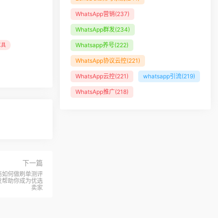
WhatsApp营销
(237)
WhatsApp群发
(234)
Whatsapp养号
(222)
工具
WhatsApp协议云控
(221)
WhatsApp云控
(221)
whatsapp引流
(219)
WhatsApp推广
(218)
下一篇
电商如何做刷单测评
p群发帮助你成为优选
卖家